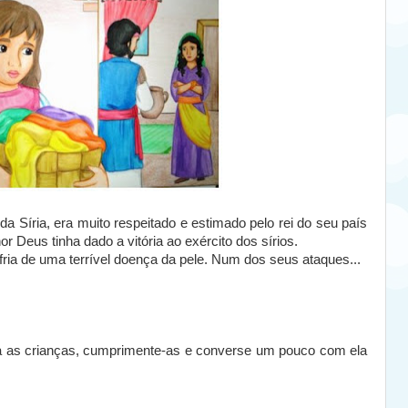
 Síria, era muito respeitado e estimado pelo rei do seu país
 Deus tinha dado a vitória ao exército dos sírios.
ria de uma terrível doença da pele. Num dos seus ataques...
 as crianças, cumprimente-as e converse um pouco com ela