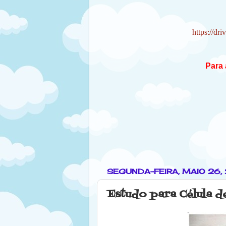
https://d
Para 
SEGUNDA-FEIRA, MAIO 26,
Estudo para Célula d