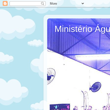
Ministério Ág