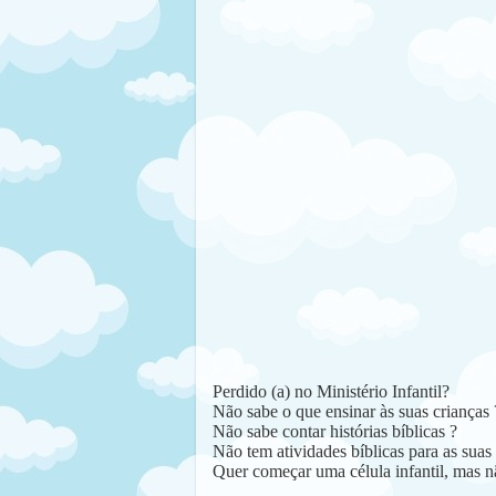
Perdido (a) no Ministério Infantil?
Não sabe o que ensinar às suas crianças 
Não sabe contar histórias bíblicas ?
Não tem atividades bíblicas para as suas 
Quer começar uma célula infantil, mas n