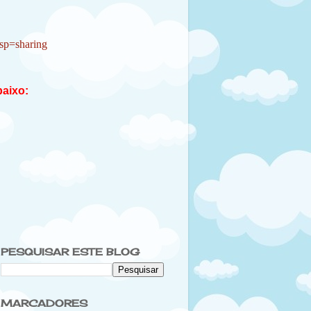
sp=sharing
baixo:
PESQUISAR ESTE BLOG
MARCADORES