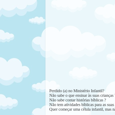
Perdido (a) no Ministério Infantil?
Não sabe o que ensinar às suas crianças 
Não sabe contar histórias bíblicas ?
Não tem atividades bíblicas para as suas 
Quer começar uma célula infantil, mas n