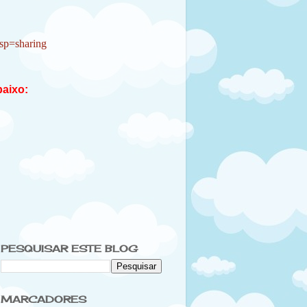
sp=sharing
baixo:
PESQUISAR ESTE BLOG
MARCADORES