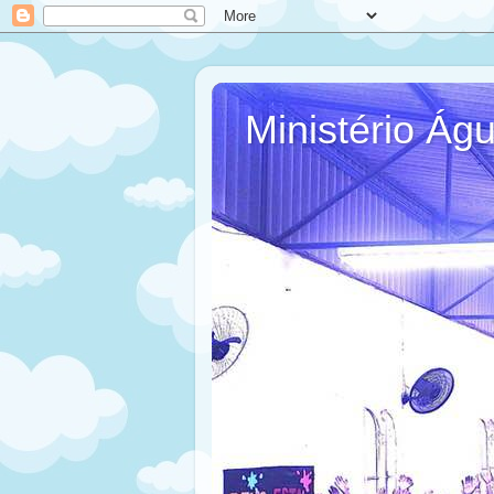
Ministério Ág