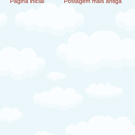
Página inicial
Postagem mais antiga