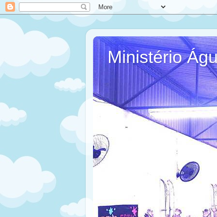
Ministério Ág