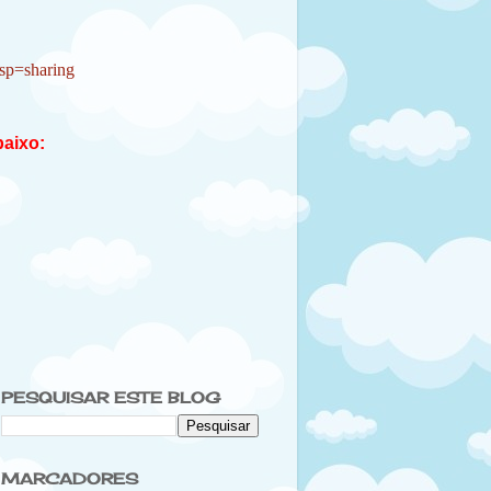
sp=sharing
baixo:
PESQUISAR ESTE BLOG
MARCADORES