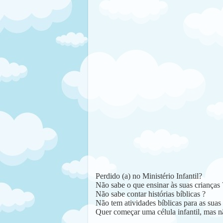
Perdido (a) no Ministério Infantil?
Não sabe o que ensinar às suas crianças 
Não sabe contar histórias bíblicas ?
Não tem atividades bíblicas para as suas 
Quer começar uma célula infantil, mas n